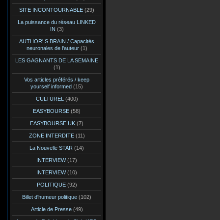
SITE INCONTOURNABLE
(29)
La puissance du réseau LINKED
IN
(3)
AUTHOR' S BRAIN / Capacités
neuronales de l'auteur
(1)
LES GAGNANTS DE LA SEMAINE
(1)
Vos articles préférés / keep
yourself informed
(15)
CULTUREL
(400)
EASYBOURSE
(58)
EASYBOURSE UK
(7)
ZONE INTERDITE
(11)
La Nouvelle STAR
(14)
INTERVIEW
(17)
INTERVIEW
(10)
POLITIQUE
(92)
Billet d'humeur politique
(102)
Article de Presse
(49)