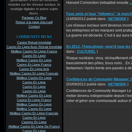
généralistes. Il offre de nombreux
Harvard Connection (rebaptisé ensuite
...
modules sur les réseaux sociaux, la
stratégie digitales et autres sujets
divers.
Faux amis et faux "followers", le marc
Partager Ce Blog
(
14/09/2012
publié dans :
NETWORK
)
Retour à la page d'accueil
Les réseaux sociaux sont devenus incont
Contact
les entreprises et les marques sont prati
La guerre est déclarée. C'est à qui aura 
COMMUNITY PICKS
Casino Retrait Immédiat
En 2012, l'Apocalypse, nourrit tous les
Casino En Ligne Avec Retrait Immédiat
Meilleur Casino En Ligne France
dans :
CULTUREL
)
Casino En Ligne
Risque nucléaire, virus, réchauffement c
Meilleur Casino En Ligne
basculement des pôles, trous noirs... En 2
Casino En Ligne France
fantasmes ! Après trente ans passés à dé
Casino En Ligne Avis
Meilleur Casino En Ligne Francais
Meilleur Casino En Ligne
Confidences de Community Manager: l'
Casino En Ligne
(
03/09/2012
publié dans :
NETWORK
)
Casino En Ligne
Confidences de Community Manager Le 
Casino En Ligne
Meilleur Casino En Ligne
metier devenu indispensable depuis l’esso
Casino En Ligne France
créer et gérer une communauté autour 
Meilleur Casino En Ligne
Meilleur Casino En Ligne
Meilleur Casino En Ligne Français
Casino En Ligne
Casinos En Ligne
Meilleur Casino En Ligne De France
Casino En Ligne