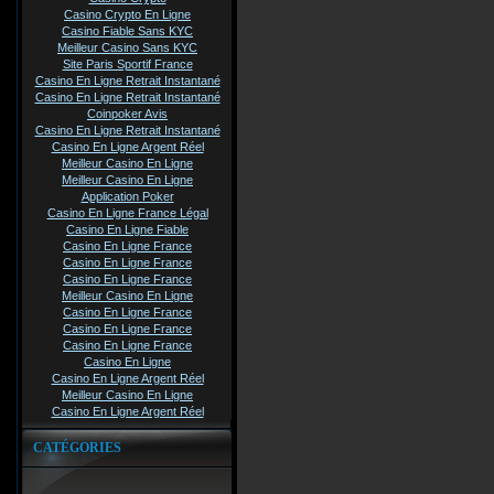
Casino Crypto En Ligne
Casino Fiable Sans KYC
Meilleur Casino Sans KYC
Site Paris Sportif France
Casino En Ligne Retrait Instantané
Casino En Ligne Retrait Instantané
Coinpoker Avis
Casino En Ligne Retrait Instantané
Casino En Ligne Argent Réel
Meilleur Casino En Ligne
Meilleur Casino En Ligne
Application Poker
Casino En Ligne France Légal
Casino En Ligne Fiable
Casino En Ligne France
Casino En Ligne France
Casino En Ligne France
Meilleur Casino En Ligne
Casino En Ligne France
Casino En Ligne France
Casino En Ligne France
Casino En Ligne
Casino En Ligne Argent Réel
Meilleur Casino En Ligne
Casino En Ligne Argent Réel
CATÉGORIES