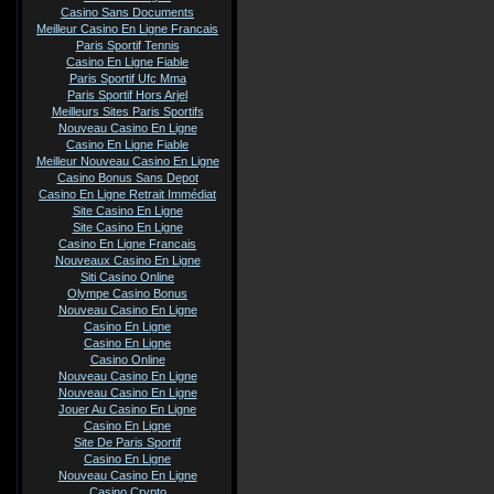
Casino Sans Documents
Meilleur Casino En Ligne Francais
Paris Sportif Tennis
Casino En Ligne Fiable
Paris Sportif Ufc Mma
Paris Sportif Hors Arjel
Meilleurs Sites Paris Sportifs
Nouveau Casino En Ligne
Casino En Ligne Fiable
Meilleur Nouveau Casino En Ligne
Casino Bonus Sans Depot
Casino En Ligne Retrait Immédiat
Site Casino En Ligne
Site Casino En Ligne
Casino En Ligne Francais
Nouveaux Casino En Ligne
Siti Casino Online
Olympe Casino Bonus
Nouveau Casino En Ligne
Casino En Ligne
Casino En Ligne
Casino Online
Nouveau Casino En Ligne
Nouveau Casino En Ligne
Jouer Au Casino En Ligne
Casino En Ligne
Site De Paris Sportif
Casino En Ligne
Nouveau Casino En Ligne
Casino Crypto