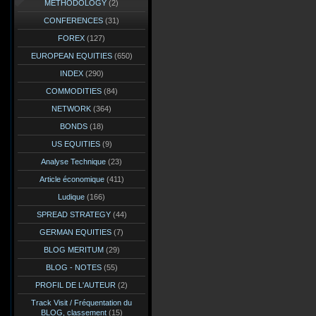
METHODOLOGY
(2)
CONFERENCES
(31)
FOREX
(127)
EUROPEAN EQUITIES
(650)
INDEX
(290)
COMMODITIES
(84)
NETWORK
(364)
BONDS
(18)
US EQUITIES
(9)
Analyse Technique
(23)
Article économique
(411)
Ludique
(166)
SPREAD STRATEGY
(44)
GERMAN EQUITIES
(7)
BLOG MERITUM
(29)
BLOG - NOTES
(55)
PROFIL DE L'AUTEUR
(2)
Track Visit / Fréquentation du
BLOG, classement
(15)