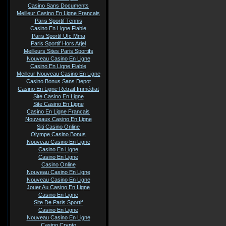
Casino Sans Documents
Meilleur Casino En Ligne Francais
Paris Sportif Tennis
Casino En Ligne Fiable
Paris Sportif Ufc Mma
Paris Sportif Hors Arjel
Meilleurs Sites Paris Sportifs
Nouveau Casino En Ligne
Casino En Ligne Fiable
Meilleur Nouveau Casino En Ligne
Casino Bonus Sans Depot
Casino En Ligne Retrait Immédiat
Site Casino En Ligne
Site Casino En Ligne
Casino En Ligne Francais
Nouveaux Casino En Ligne
Siti Casino Online
Olympe Casino Bonus
Nouveau Casino En Ligne
Casino En Ligne
Casino En Ligne
Casino Online
Nouveau Casino En Ligne
Nouveau Casino En Ligne
Jouer Au Casino En Ligne
Casino En Ligne
Site De Paris Sportif
Casino En Ligne
Nouveau Casino En Ligne
Casino Crypto