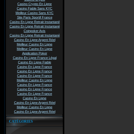
Casino Crypto En Ligne
Casino Fiable Sans KYC
Meilleur Casino Sans KYC
Site Paris Sportif France
Casino En Ligne Retrait Instantané
Casino En Ligne Retrait Instantané
Coinpoker Avis
Casino En Ligne Retrait Instantané
Casino En Ligne Argent Réel
Meilleur Casino En Ligne
Meilleur Casino En Ligne
Application Poker
Casino En Ligne France Légal
Casino En Ligne Fiable
Casino En Ligne France
Casino En Ligne France
Casino En Ligne France
Meilleur Casino En Ligne
Casino En Ligne France
Casino En Ligne France
Casino En Ligne France
Casino En Ligne
Casino En Ligne Argent Réel
Meilleur Casino En Ligne
Casino En Ligne Argent Réel
CATÉGORIES